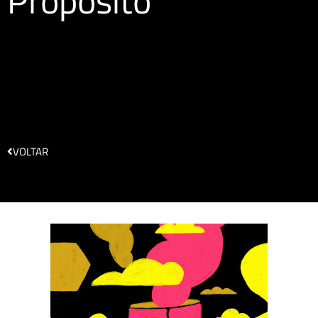
Propósito
VOLTAR