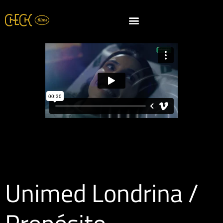
Unimed Londrina /