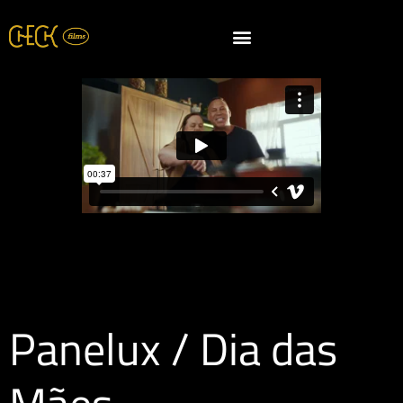
Panelux / Dia das