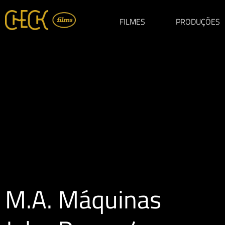
FILMES
PRODUÇÕES
M.A. Máquinas