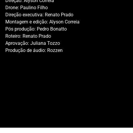
Direção: Alyson Correia
Drone: Paulino Filho
Direção executiva: Renato Prado
Montagem e edição: Alyson Correia
Pós produção: Pedro Bonatto
Roteiro: Renato Prado
Aprovação: Juliana Tozzo
Produção de áudio: Rozzen