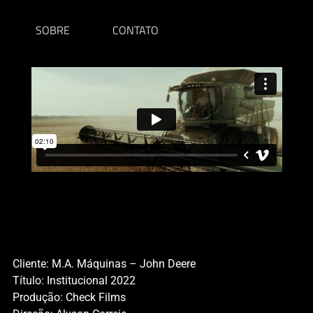
SOBRE
CONTATO
Cliente: M.A. Máquinas – John Deere
Título: Institucional 2022
Produção: Check Films