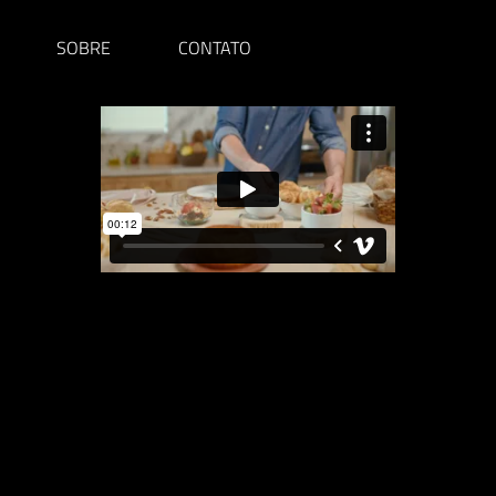
SOBRE
CONTATO