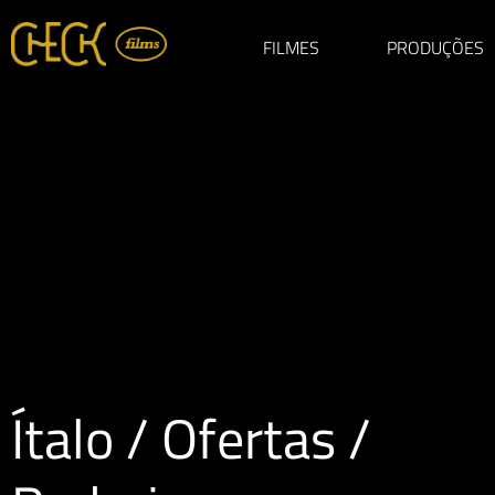
FILMES
PRODUÇÕES
Ítalo / Ofertas /