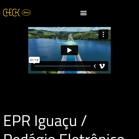
EPR Iguaçu /