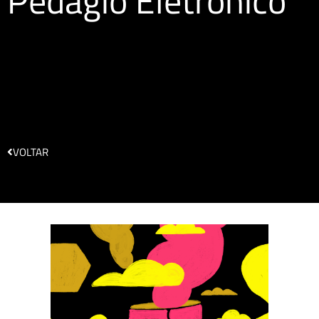
Pedágio Eletrônico
VOLTAR