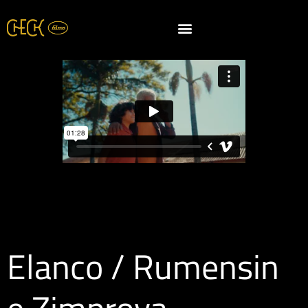
Elanco / Rumensin