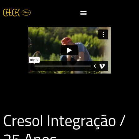
Cresol Integração /