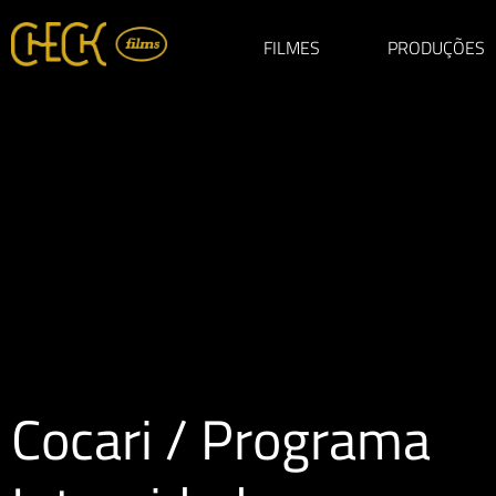
FILMES
PRODUÇÕES
Cocari / Programa