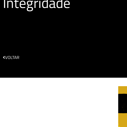
Integridade
VOLTAR