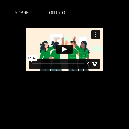
SOBRE
CONTATO