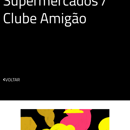
Supermercados /
Clube Amigão
VOLTAR